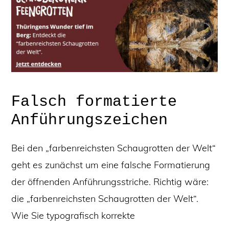
Falsch formatierte
Anführungszeichen
Bei den „farbenreichsten Schaugrotten der Welt“
geht es zunächst um eine falsche Formatierung
der öffnenden Anführungsstriche. Richtig wäre:
die „farbenreichsten Schaugrotten der Welt“.
Wie Sie typografisch korrekte