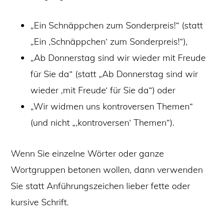
„Ein Schnäppchen zum Sonderpreis!“ (statt
„Ein ‚Schnäppchen‘ zum Sonderpreis!“),
„Ab Donnerstag sind wir wieder mit Freude
für Sie da“ (statt „Ab Donnerstag sind wir
wieder ‚mit Freude‘ für Sie da“) oder
„Wir widmen uns kontroversen Themen“
(und nicht „‚kontroversen‘ Themen“).
Wenn Sie einzelne Wörter oder ganze
Wortgruppen betonen wollen, dann verwenden
Sie statt Anführungszeichen lieber fette oder
kursive Schrift.