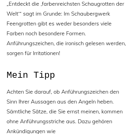
„Entdeckt die ‚farbenreichsten Schaugrotten der
Welt‘“ sagt im Grunde: Im Schaubergwerk
Feengrotten gibt es weder besonders viele
Farben noch besondere Formen.
Anführungszeichen, die ironisch gelesen werden,
sorgen für Irritationen!
Mein Tipp
Achten Sie darauf, ob Anführungszeichen den
Sinn Ihrer Aussagen aus den Angeln heben.
Sämtliche Sätze, die Sie ernst meinen, kommen
ohne Anführungsstriche aus. Dazu gehören
Ankündigungen wie