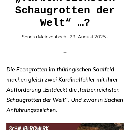
Schaugrotten der
Welt“ …?
Sandra Meinzenbach
·
29. August 2025
·
Die Feengrotten im thüringischen Saalfeld
machen gleich zwei Kardinalfehler mit ihrer
Aufforderung „Entdeckt die ‚farbenreichsten
Schaugrotten der Welt‘“. Und zwar in Sachen
Anführungszeichen.