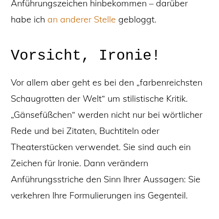
Anführungszeichen hinbekommen – darüber
habe ich
an anderer Stelle
gebloggt.
Vorsicht, Ironie!
Vor allem aber geht es bei den „farbenreichsten
Schaugrotten der Welt“ um stilistische Kritik.
„Gänsefüßchen“ werden nicht nur bei wörtlicher
Rede und bei Zitaten, Buchtiteln oder
Theaterstücken verwendet. Sie sind auch ein
Zeichen für Ironie. Dann verändern
Anführungsstriche den Sinn Ihrer Aussagen: Sie
verkehren Ihre Formulierungen ins Gegenteil.