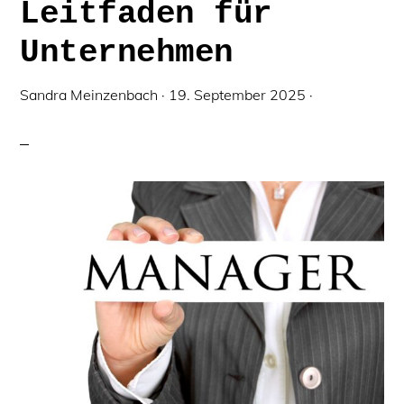
Leitfaden für
Unternehmen
Sandra Meinzenbach
·
19. September 2025
·