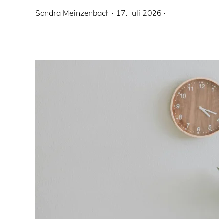
Sandra Meinzenbach
·
17. Juli 2026
·