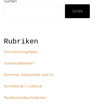
Suchen
SUCHEN
Rubriken
Formulierungstipps
Grammatikfehler?
Kommas, Satzpunkte und Co.
Korrektorat + Lektorat
Rechtschreibschwächen