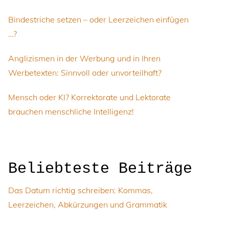
Bindestriche setzen – oder Leerzeichen einfügen
…?
Anglizismen in der Werbung und in Ihren
Werbetexten: Sinnvoll oder unvorteilhaft?
Mensch oder KI? Korrektorate und Lektorate
brauchen menschliche Intelligenz!
Beliebteste Beiträge
Das Datum richtig schreiben: Kommas,
Leerzeichen, Abkürzungen und Grammatik