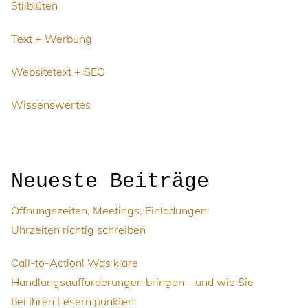
Stilblüten
Text + Werbung
Websitetext + SEO
Wissenswertes
Neueste Beiträge
Öffnungszeiten, Meetings, Einladungen:
Uhrzeiten richtig schreiben
Call-to-Action! Was klare
Handlungsaufforderungen bringen – und wie Sie
bei Ihren Lesern punkten