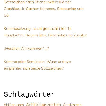
Satzzeichen nach Stichpunkten: Kleiner
Crashkurs in Sachen Kommas, Satzpunkte und
Co.
Kommasetzung, leicht gemacht (Teil 1):
Hauptsätze, Nebensätze, Einschübe und Zusätze
„Herzlich Willkommen“ …?
Komma oder Semikolon: Wann und wo
empfehlen sich beide Satzzeichen?
Schlagwörter
Anführungszeichen
Abkürzungen
Anglizismen