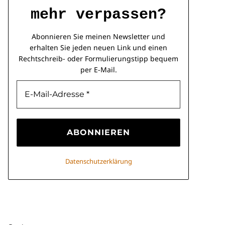
mehr verpassen?
Abonnieren Sie meinen Newsletter und
erhalten Sie jeden neuen Link und einen
Rechtschreib- oder Formulierungstipp bequem
per E-Mail.
Datenschutzerklärung