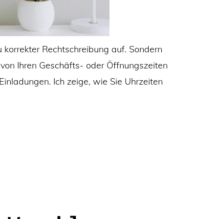
 korrekter Rechtschreibung auf. Sondern
von Ihren Geschäfts- oder Öffnungszeiten
 Einladungen. Ich zeige, wie Sie Uhrzeiten