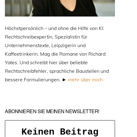
Höchstpersönlich – und ohne die Hilfe von KI:
Rechtschreibexpertin, Spezialistin für
Unternehmenstexte, Leipzigerin und
Kaffeetrinkerin. Mag die Romane von Richard
Yates. Und schreibt hier über beliebte
Rechtschreibfehler, sprachliche Baustellen und
bessere Formulierungen. ►
mehr über mich
ABONNIEREN SIE MEINEN NEWSLETTER!
Keinen Beitrag