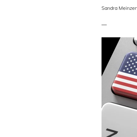
Sandra Meinze