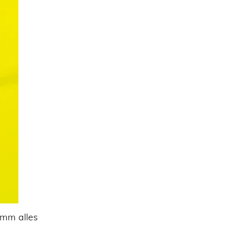
amm alles