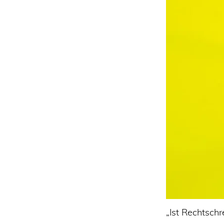
„Ist Rechtsch