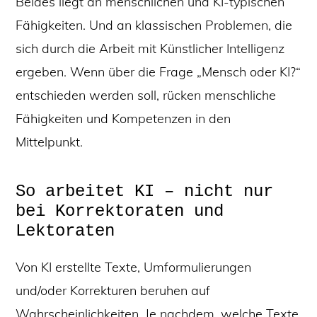
Beides liegt an menschlichen und KI-typischen
Fähigkeiten. Und an klassischen Problemen, die
sich durch die Arbeit mit Künstlicher Intelligenz
ergeben. Wenn über die Frage „Mensch oder KI?“
entschieden werden soll, rücken menschliche
Fähigkeiten und Kompetenzen in den
Mittelpunkt.
So arbeitet KI – nicht nur
bei Korrektoraten und
Lektoraten
Von KI erstellte Texte, Umformulierungen
und/oder Korrekturen beruhen auf
Wahrscheinlichkeiten. Je nachdem, welche Texte