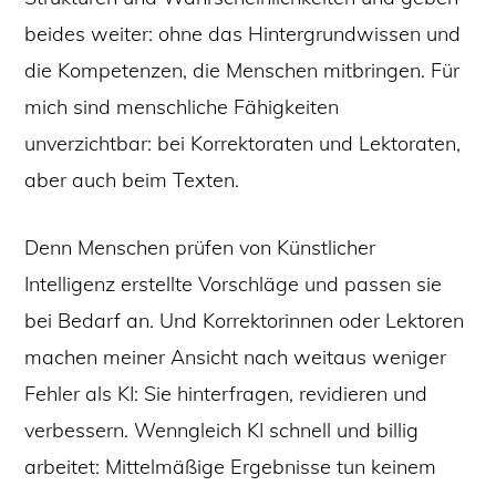
beides weiter: ohne das Hintergrundwissen und
die Kompetenzen, die Menschen mitbringen. Für
mich sind menschliche Fähigkeiten
unverzichtbar: bei Korrektoraten und Lektoraten,
aber auch beim Texten.
Denn Menschen prüfen von Künstlicher
Intelligenz erstellte Vorschläge und passen sie
bei Bedarf an. Und Korrektorinnen oder Lektoren
machen meiner Ansicht nach weitaus weniger
Fehler als KI: Sie hinterfragen, revidieren und
verbessern. Wenngleich KI schnell und billig
arbeitet: Mittelmäßige Ergebnisse tun keinem