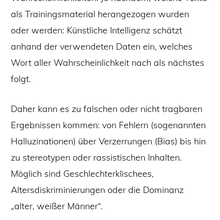
als Trainingsmaterial herangezogen wurden
oder werden: Künstliche Intelligenz schätzt
anhand der verwendeten Daten ein, welches
Wort aller Wahrscheinlichkeit nach als nächstes
folgt.
Daher kann es zu falschen oder nicht tragbaren
Ergebnissen kommen: von Fehlern (sogenannten
Halluzinationen) über Verzerrungen (Bias) bis hin
zu stereotypen oder rassistischen Inhalten.
Möglich sind Geschlechterklischees,
Altersdiskriminierungen oder die Dominanz
„alter, weißer Männer“.