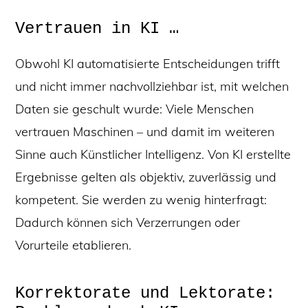
Vertrauen in KI …
Obwohl KI automatisierte Entscheidungen trifft
und nicht immer nachvollziehbar ist, mit welchen
Daten sie geschult wurde: Viele Menschen
vertrauen Maschinen – und damit im weiteren
Sinne auch Künstlicher Intelligenz. Von KI erstellte
Ergebnisse gelten als objektiv, zuverlässig und
kompetent. Sie werden zu wenig hinterfragt:
Dadurch können sich Verzerrungen oder
Vorurteile etablieren.
Korrektorate und Lektorate: