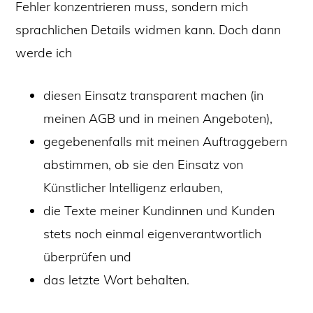
Fehler konzentrieren muss, sondern mich
sprachlichen Details widmen kann. Doch dann
werde ich
diesen Einsatz transparent machen (in
meinen AGB und in meinen Angeboten),
gegebenenfalls mit meinen Auftraggebern
abstimmen, ob sie den Einsatz von
Künstlicher Intelligenz erlauben,
die Texte meiner Kundinnen und Kunden
stets noch einmal eigenverantwortlich
überprüfen und
das letzte Wort behalten.