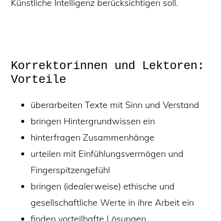
Künstliche Intelligenz berücksichtigen soll.
Korrektorinnen und Lektoren:
Vorteile
überarbeiten Texte mit Sinn und Verstand
bringen Hintergrundwissen ein
hinterfragen Zusammenhänge
urteilen mit Einfühlungsvermögen und
Fingerspitzengefühl
bringen (idealerweise) ethische und
gesellschaftliche Werte in ihre Arbeit ein
finden vorteilhafte Lösungen