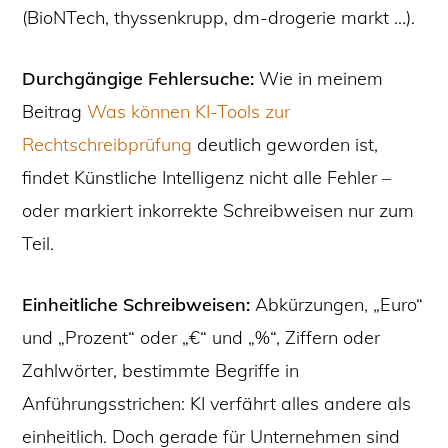
(BioNTech, thyssenkrupp, dm-drogerie markt …).
Durchgängige Fehlersuche:
Wie in meinem
Beitrag
Was können KI-Tools zur
Rechtschreibprüfung
deutlich geworden ist,
findet Künstliche Intelligenz nicht alle Fehler –
oder markiert inkorrekte Schreibweisen nur zum
Teil.
Einheitliche Schreibweisen:
Abkürzungen, „Euro“
und „Prozent“ oder „€“ und „%“, Ziffern oder
Zahlwörter, bestimmte Begriffe in
Anführungsstrichen: KI verfährt alles andere als
einheitlich. Doch gerade für Unternehmen sind