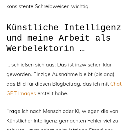
konsistente Schreibweisen wichtig.
Künstliche Intelligenz
und meine Arbeit als
Werbelektorin …
… schließen sich aus: Das ist inzwischen klar
geworden. Einzige Ausnahme bleibt (bislang)
das Bild für diesen Blogbeitrag, das ich mit
Chat
GPT Images
erstellt habe.
Frage ich nach Mensch oder KI, wiegen die von
Künstlicher Intelligenz gemachten Fehler viel zu