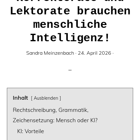
Lektorate brauchen
menschliche
Intelligenz!
Sandra Meinzenbach
·
24. April 2026
·
Inhalt
Ausblenden
Rechtschreibung, Grammatik,
Zeichensetzung: Mensch oder KI?
KI: Vorteile