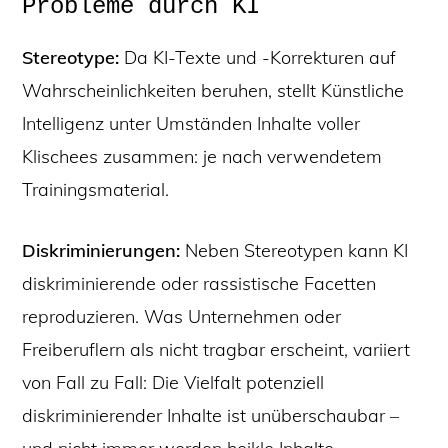
Probleme durch KI
Stereotype:
Da KI-Texte und -Korrekturen auf
Wahrscheinlichkeiten beruhen, stellt Künstliche
Intelligenz unter Umständen Inhalte voller
Klischees zusammen: je nach verwendetem
Trainingsmaterial.
Diskriminierungen:
Neben Stereotypen kann KI
diskriminierende oder rassistische Facetten
reproduzieren. Was Unternehmen oder
Freiberuflern als nicht tragbar erscheint, variiert
von Fall zu Fall: Die Vielfalt potenziell
diskriminierender Inhalte ist unüberschaubar –