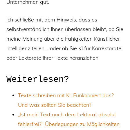
Unternehmen gut.
Ich schließe mit dem Hinweis, dass es
selbstverständlich Ihnen überlassen bleibt, ob Sie
meine Meinung über die Fähigkeiten Künstlicher
Intelligenz teilen – oder ob Sie KI für Korrektorate
oder Lektorate Ihrer Texte heranziehen.
Weiterlesen?
Texte schreiben mit KI: Funktioniert das?
Und was sollten Sie beachten?
„Ist mein Text nach dem Lektorat absolut
fehlerfrei?“ Überlegungen zu Möglichkeiten