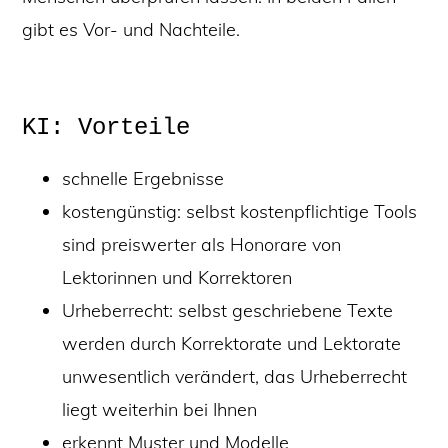
gibt es Vor- und Nachteile.
KI: Vorteile
schnelle Ergebnisse
kostengünstig: selbst kostenpflichtige Tools
sind preiswerter als Honorare von
Lektorinnen und Korrektoren
Urheberrecht: selbst geschriebene Texte
werden durch Korrektorate und Lektorate
unwesentlich verändert, das Urheberrecht
liegt weiterhin bei Ihnen
erkennt Muster und Modelle