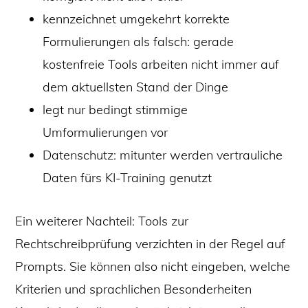
kennzeichnet umgekehrt korrekte
Formulierungen als falsch: gerade
kostenfreie Tools arbeiten nicht immer auf
dem aktuellsten Stand der Dinge
legt nur bedingt stimmige
Umformulierungen vor
Datenschutz: mitunter werden vertrauliche
Daten fürs KI-Training genutzt
Ein weiterer Nachteil: Tools zur
Rechtschreibprüfung verzichten in der Regel auf
Prompts. Sie können also nicht eingeben, welche
Kriterien und sprachlichen Besonderheiten