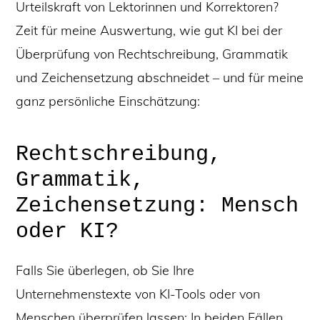
Urteilskraft von Lektorinnen und Korrektoren?
Zeit für meine Auswertung, wie gut KI bei der
Überprüfung von Rechtschreibung, Grammatik
und Zeichensetzung abschneidet – und für meine
ganz persönliche Einschätzung:
Rechtschreibung,
Grammatik,
Zeichensetzung: Mensch
oder KI?
Falls Sie überlegen, ob Sie Ihre
Unternehmenstexte von KI-Tools oder von
Menschen überprüfen lassen: In beiden Fällen