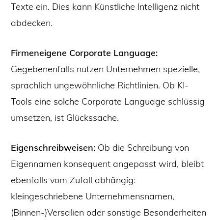
Texte ein. Dies kann Künstliche Intelligenz nicht
abdecken.
Firmeneigene Corporate Language:
Gegebenenfalls nutzen Unternehmen spezielle,
sprachlich ungewöhnliche Richtlinien. Ob KI-
Tools eine solche Corporate Language schlüssig
umsetzen, ist Glückssache.
Eigenschreibweisen:
Ob die Schreibung von
Eigennamen konsequent angepasst wird, bleibt
ebenfalls vom Zufall abhängig:
kleingeschriebene Unternehmensnamen,
(Binnen-)Versalien oder sonstige Besonderheiten