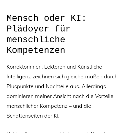
Mensch oder KI:
Plädoyer für
menschliche
Kompetenzen
Korrektorinnen, Lektoren und Künstliche
Intelligenz zeichnen sich gleichermaßen durch
Pluspunkte und Nachteile aus. Allerdings
dominieren meiner Ansicht nach die Vorteile
menschlicher Kompetenz – und die
Schattenseiten der KI.