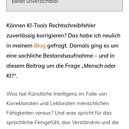
bleibt unverzichtbar
Können KI-Tools Rechtschreibfehler
zuverlässig korrigieren? Das habe ich neulich
in meinem
Blog
gefragt. Damals ging es um
eine sachliche Bestandsaufnahme – und in
diesem Beitrag um die Frage „Mensch oder
KI?“.
Was hat Künstliche Intelligenz im Falle von
Korrektoraten und Lektoraten menschlichen
Fähigkeiten voraus? Und was spricht für das
sprachliche Feingefühl, das Verständnis und die