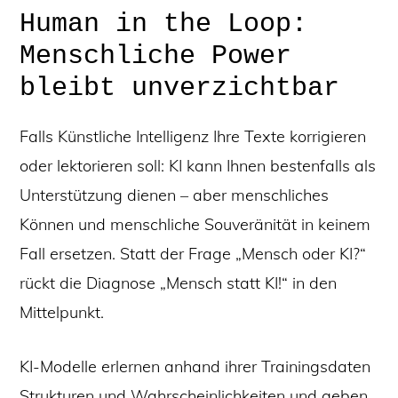
Human in the Loop:
Menschliche Power
bleibt unverzichtbar
Falls Künstliche Intelligenz Ihre Texte korrigieren
oder lektorieren soll: KI kann Ihnen bestenfalls als
Unterstützung dienen – aber menschliches
Können und menschliche Souveränität in keinem
Fall ersetzen. Statt der Frage „Mensch oder KI?“
rückt die Diagnose „Mensch statt KI!“ in den
Mittelpunkt.
KI-Modelle erlernen anhand ihrer Trainingsdaten
Strukturen und Wahrscheinlichkeiten und geben