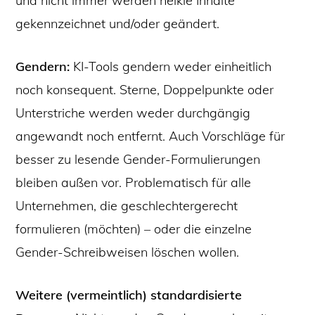
und nicht immer werden heikle Inhalte
gekennzeichnet und/oder geändert.
Gendern:
KI-Tools gendern weder einheitlich
noch konsequent. Sterne, Doppelpunkte oder
Unterstriche werden weder durchgängig
angewandt noch entfernt. Auch Vorschläge für
besser zu lesende Gender-Formulierungen
bleiben außen vor. Problematisch für alle
Unternehmen, die geschlechtergerecht
formulieren (möchten) – oder die einzelne
Gender-Schreibweisen löschen wollen.
Weitere (vermeintlich) standardisierte