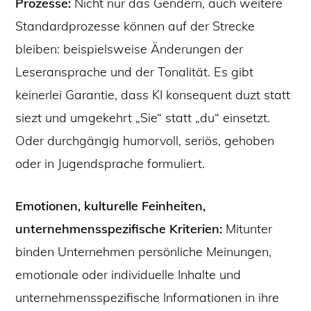
Prozesse:
Nicht nur das Gendern, auch weitere
Standardprozesse können auf der Strecke
bleiben: beispielsweise Änderungen der
Leseransprache und der Tonalität. Es gibt
keinerlei Garantie, dass KI konsequent duzt statt
siezt und umgekehrt „Sie“ statt „du“ einsetzt.
Oder durchgängig humorvoll, seriös, gehoben
oder in Jugendsprache formuliert.
Emotionen, kulturelle Feinheiten,
unternehmensspezifische Kriterien:
Mitunter
binden Unternehmen persönliche Meinungen,
emotionale oder individuelle Inhalte und
unternehmensspezifische Informationen in ihre