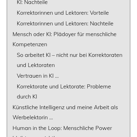
KI: Nachteile
Korrektorinnen und Lektoren: Vorteile
Korrektorinnen und Lektoren: Nachteile
Mensch oder KI: Plädoyer für menschliche
Kompetenzen
So arbeitet KI – nicht nur bei Korrektoraten
und Lektoraten
Vertrauen in KI …
Korrektorate und Lektorate: Probleme
durch KI
Künstliche Intelligenz und meine Arbeit als
Werbelektorin …
Human in the Loop: Menschliche Power