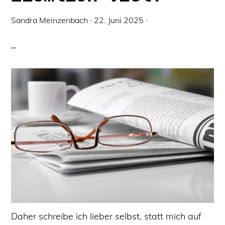
Sandra Meinzenbach
·
22. Juni 2025
·
Daher schreibe ich lieber selbst, statt mich auf