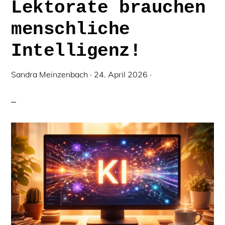
Lektorate brauchen
menschliche
Intelligenz!
Sandra Meinzenbach
·
24. April 2026
·