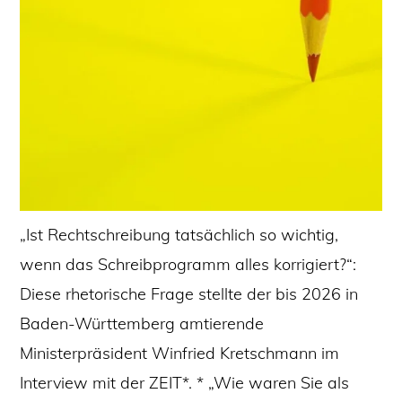
„Ist Rechtschreibung tatsächlich so wichtig,
wenn das Schreibprogramm alles korrigiert?“:
Diese rhetorische Frage stellte der bis 2026 in
Baden-Württemberg amtierende
Ministerpräsident Winfried Kretschmann im
Interview mit der ZEIT*. * „Wie waren Sie als