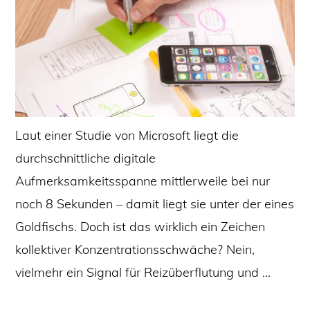
Laut einer Studie von Microsoft liegt die
durchschnittliche digitale
Aufmerksamkeitsspanne mittlerweile bei nur
noch 8 Sekunden – damit liegt sie unter der eines
Goldfischs. Doch ist das wirklich ein Zeichen
kollektiver Konzentrationsschwäche? Nein,
vielmehr ein Signal für Reizüberflutung und …