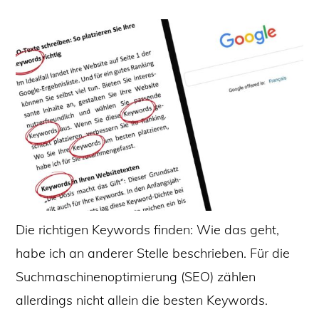
Die richtigen Keywords finden: Wie das geht,
habe ich an anderer Stelle beschrieben. Für die
Suchmaschinenoptimierung (SEO) zählen
allerdings nicht allein die besten Keywords.