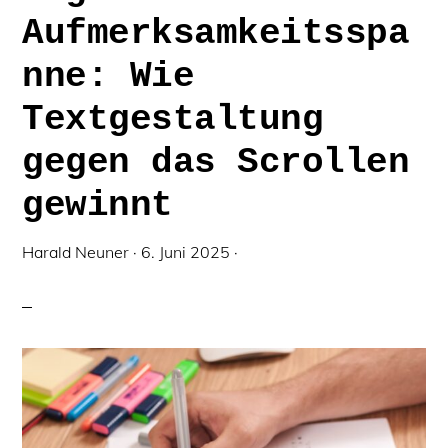
Aufmerksamkeitsspa
nne: Wie
Textgestaltung
gegen das Scrollen
gewinnt
Harald Neuner
·
6. Juni 2025
·