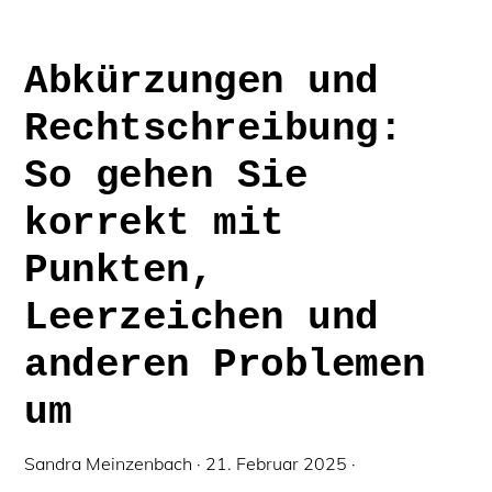
Abkürzungen und
Rechtschreibung:
So gehen Sie
korrekt mit
Punkten,
Leerzeichen und
anderen Problemen
um
Sandra Meinzenbach
·
21. Februar 2025
·