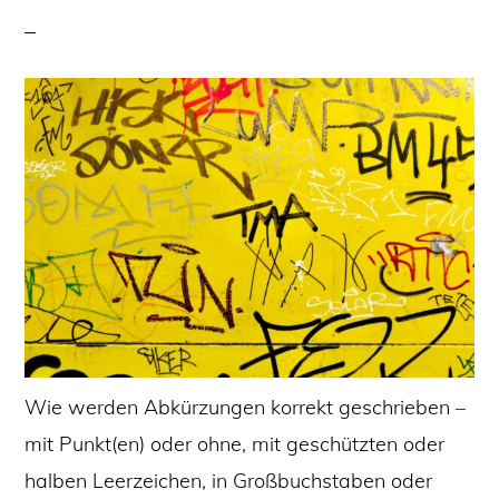
Wie werden Abkürzungen korrekt geschrieben –
mit Punkt(en) oder ohne, mit geschützten oder
halben Leerzeichen, in Großbuchstaben oder