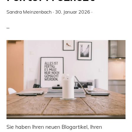
Sandra Meinzenbach
·
30. Januar 2026
·
Sie haben Ihren neuen Blogartikel, Ihren