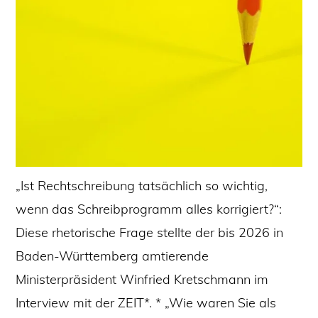
„Ist Rechtschreibung tatsächlich so wichtig,
wenn das Schreibprogramm alles korrigiert?“:
Diese rhetorische Frage stellte der bis 2026 in
Baden-Württemberg amtierende
Ministerpräsident Winfried Kretschmann im
Interview mit der ZEIT*. * „Wie waren Sie als