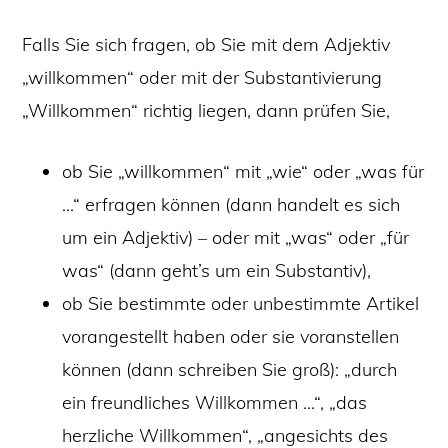
Falls Sie sich fragen, ob Sie mit dem Adjektiv
„willkommen“ oder mit der Substantivierung
„Willkommen“ richtig liegen, dann prüfen Sie,
ob Sie „willkommen“ mit „wie“ oder „was für
…“ erfragen können (dann handelt es sich
um ein Adjektiv) – oder mit „was“ oder „für
was“ (dann geht’s um ein Substantiv),
ob Sie bestimmte oder unbestimmte Artikel
vorangestellt haben oder sie voranstellen
können (dann schreiben Sie groß): „durch
ein freundliches Willkommen …“, „das
herzliche Willkommen“, „angesichts des