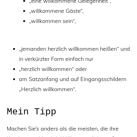
„eine willkommene Gelegenheit“,
„willkommene Gäste“,
„willkommen sein“,
„jemanden herzlich willkommen heißen“ und
in verkürzter Form einfach nur
„herzlich willkommen“ oder
am Satzanfang und auf Eingangsschildern
„Herzlich willkommen“.
Mein Tipp
Machen Sie’s anders als die meisten, die ihre