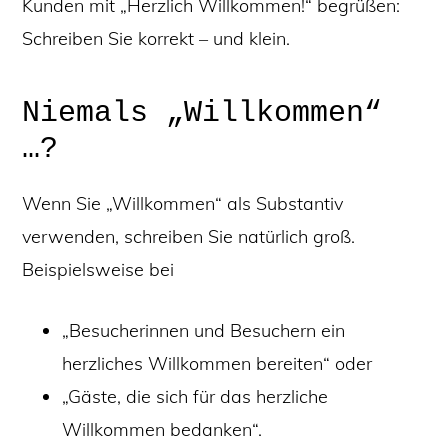
Kunden mit „Herzlich Willkommen!“ begrüßen:
Schreiben Sie korrekt – und klein.
Niemals „Willkommen“
…?
Wenn Sie „Willkommen“ als Substantiv
verwenden, schreiben Sie natürlich groß.
Beispielsweise bei
„Besucherinnen und Besuchern ein
herzliches Willkommen bereiten“ oder
„Gäste, die sich für das herzliche
Willkommen bedanken“.