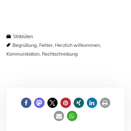
Stilblüten
Begrüßung
,
Fehler
,
Herzlich willkommen
,
Kommunikation
,
Rechtschreibung