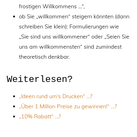
frostigen Willkommens …“,
ob Sie „willkommen“ steigern könnten (dann
schreiben Sie klein): Formulierungen wie
„Sie sind uns willkommener“ oder „Seien Sie
uns am willkommensten“ sind zumindest
theoretisch denkbar.
Weiterlesen?
„Ideen rund um‘s Drucken“ …?
„Über 1 Million Preise zu gewinnen!“ …?
„10% Rabatt“ …?