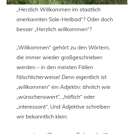
„Herzlich Willkommen im staatlich
anerkannten Sole-Heilbad“? Oder doch
besser „Herzlich willkommen“?
„Willkommen“ gehört zu den Wörtern,
die immer wieder großgeschrieben
werden – in den meisten Fällen
fälschlicherweise! Denn eigentlich ist
„willkommen“ ein Adjektiv: ähnlich wie
„wünschenswert“, „höflich“ oder
„interessant“. Und Adjektive schreiben
wir bekanntlich klein: