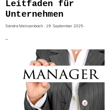
Leitfaden für
Unternehmen
Sandra Meinzenbach
·
19. September 2025
·