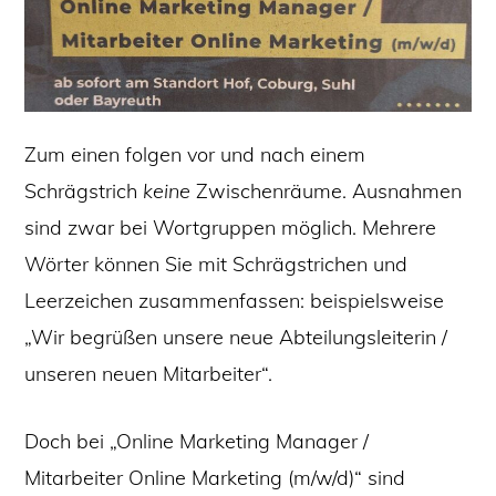
Zum einen folgen vor und nach einem
Schrägstrich
keine
Zwischenräume. Ausnahmen
sind zwar bei Wortgruppen möglich. Mehrere
Wörter können Sie mit Schrägstrichen und
Leerzeichen zusammenfassen: beispielsweise
„Wir begrüßen unsere neue Abteilungsleiterin /
unseren neuen Mitarbeiter“.
Doch bei „Online Marketing Manager /
Mitarbeiter Online Marketing (m/w/d)“ sind