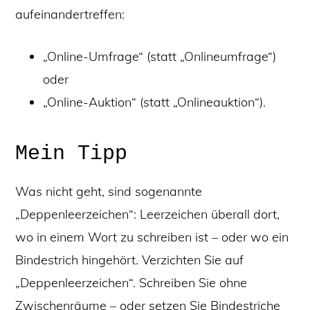
aufeinandertreffen:
„Online-Umfrage“ (statt „Onlineumfrage“)
oder
„Online-Auktion“ (statt „Onlineauktion“).
Mein Tipp
Was nicht geht, sind sogenannte
„Deppenleerzeichen“: Leerzeichen überall dort,
wo in einem Wort zu schreiben ist – oder wo ein
Bindestrich hingehört. Verzichten Sie auf
„Deppenleerzeichen“. Schreiben Sie ohne
Zwischenräume – oder setzen Sie Bindestriche