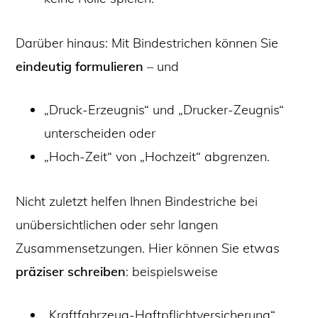
Darüber hinaus: Mit Bindestrichen können Sie
eindeutig formulieren
– und
„Druck-Erzeugnis“ und „Drucker-Zeugnis“
unterscheiden oder
„Hoch-Zeit“ von „Hochzeit“ abgrenzen.
Nicht zuletzt helfen Ihnen Bindestriche bei
unübersichtlichen oder sehr langen
Zusammensetzungen. Hier können Sie etwas
präziser schreiben
: beispielsweise
„Kraftfahrzeug-Haftpflichtversicherung“