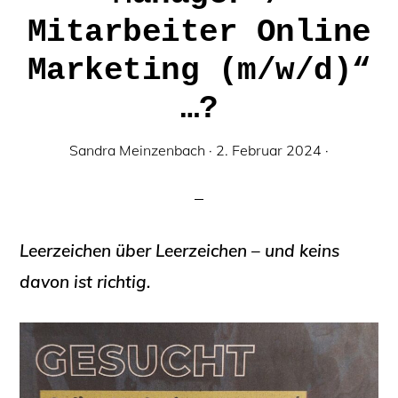
Mitarbeiter Online
Marketing (m/w/d)“
…?
Sandra Meinzenbach
·
2. Februar 2024
·
Leerzeichen über Leerzeichen – und keins
davon ist richtig.