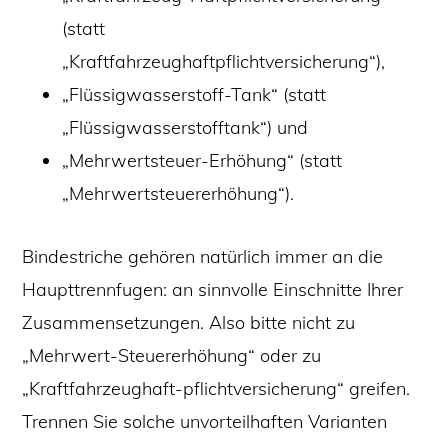
(statt
„Kraftfahrzeughaftpflichtversicherung“),
„Flüssigwasserstoff-Tank“ (statt
„Flüssigwasserstofftank“) und
„Mehrwertsteuer-Erhöhung“ (statt
„Mehrwertsteuererhöhung“).
Bindestriche gehören natürlich immer an die
Haupttrennfugen: an sinnvolle Einschnitte Ihrer
Zusammensetzungen. Also bitte nicht zu
„Mehrwert-Steuererhöhung“ oder zu
„Kraftfahrzeughaft-pflichtversicherung“ greifen.
Trennen Sie solche unvorteilhaften Varianten