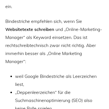
ein.
Bindestriche empfehlen sich, wenn Sie
Websitetexte schreiben
und „Online-Marketing-
Manager“ als Keyword einsetzen. Das ist
rechtschreibtechnisch zwar nicht richtig. Aber
immerhin besser als „Online Marketing
Manager“:
weil Google Bindestriche als Leerzeichen
liest,
„Deppenleerzeichen“ für die
Suchmaschinenoptimierung (SEO) also
keine Rolle spielen.