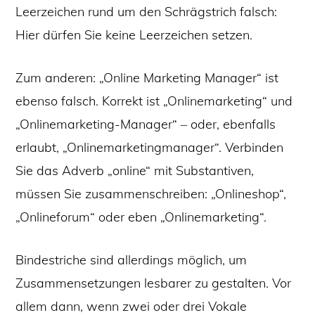
Leerzeichen rund um den Schrägstrich falsch:
Hier dürfen Sie keine Leerzeichen setzen.
Zum anderen: „Online Marketing Manager“ ist
ebenso falsch. Korrekt ist „Onlinemarketing“ und
„Onlinemarketing-Manager“ – oder, ebenfalls
erlaubt, „Onlinemarketingmanager“. Verbinden
Sie das Adverb „online“ mit Substantiven,
müssen Sie zusammenschreiben: „Onlineshop“,
„Onlineforum“ oder eben „Onlinemarketing“.
Bindestriche sind allerdings möglich, um
Zusammensetzungen lesbarer zu gestalten. Vor
allem dann, wenn zwei oder drei Vokale