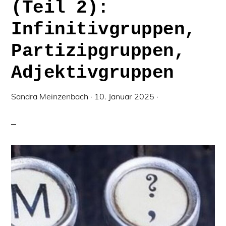
(Teil 2):
Infinitivgruppen,
Partizipgruppen,
Adjektivgruppen
Sandra Meinzenbach
·
10. Januar 2025
·