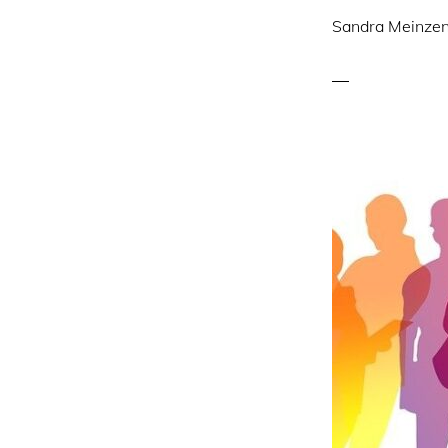
Sandra Meinze