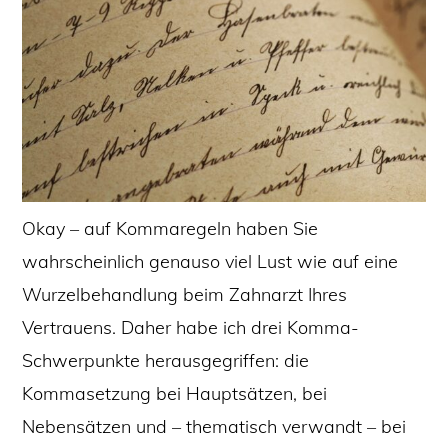
Okay – auf Kommaregeln haben Sie
wahrscheinlich genauso viel Lust wie auf eine
Wurzelbehandlung beim Zahnarzt Ihres
Vertrauens. Daher habe ich drei Komma-
Schwerpunkte herausgegriffen: die
Kommasetzung bei Hauptsätzen, bei
Nebensätzen und – thematisch verwandt – bei