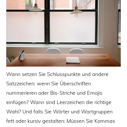
Wann setzen Sie Schlusspunkte und andere
Satzzeichen: wenn Sie Überschriften
nummerieren oder Bis-Striche und Emojis
einfügen? Wann sind Leerzeichen die richtige
Wahl? Und falls Sie Wörter und Wortgruppen
fett oder kursiv gestalten: Müssen Sie Kommas