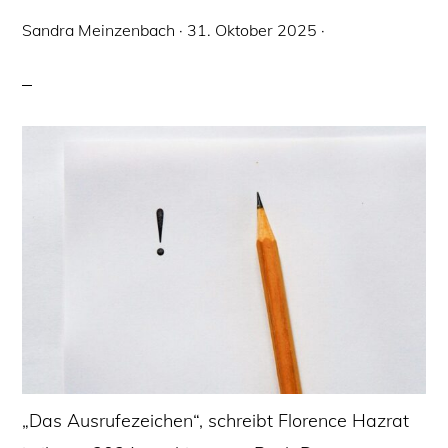
Sandra Meinzenbach
·
31. Oktober 2025
·
„Das Ausrufezeichen“, schreibt Florence Hazrat