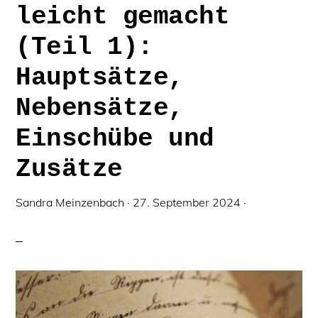
leicht gemacht
(Teil 1):
Hauptsätze,
Nebensätze,
Einschübe und
Zusätze
Sandra Meinzenbach
·
27. September 2024
·