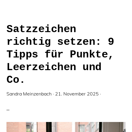
BESTMÖGLICHE
FEHLERFREIHEIT
Satzzeichen
richtig setzen: 9
Tipps für Punkte,
Leerzeichen und
Co.
Sandra Meinzenbach
·
21. November 2025
·