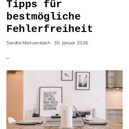
Tipps für
bestmögliche
Fehlerfreiheit
Sandra Meinzenbach
·
30. Januar 2026
·