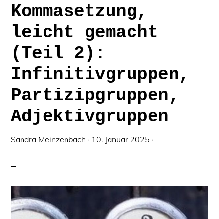
Kommasetzung,
leicht gemacht
(Teil 2):
Infinitivgruppen,
Partizipgruppen,
Adjektivgruppen
Sandra Meinzenbach
·
10. Januar 2025
·