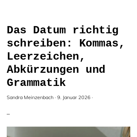
BESTMÖGLICHE
FEHLERFREIHEIT
Das Datum richtig
schreiben: Kommas,
Leerzeichen,
Abkürzungen und
Grammatik
Sandra Meinzenbach
·
9. Januar 2026
·