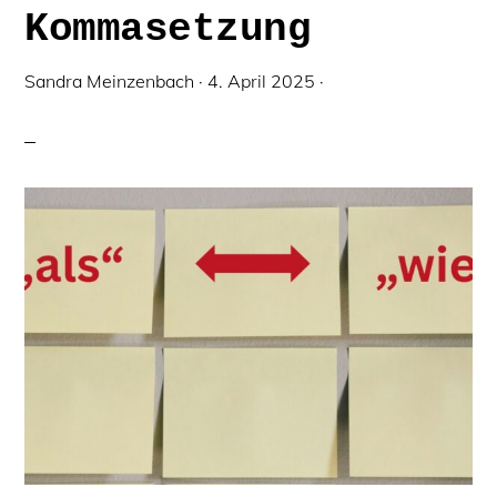
Kommasetzung
Sandra Meinzenbach
·
4. April 2025
·